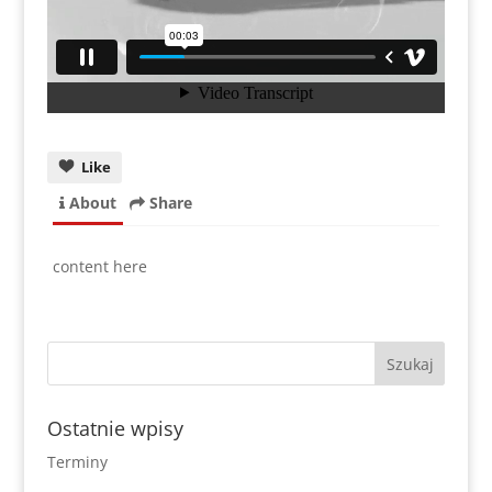
Like
About
Share
content here
Ostatnie wpisy
Terminy